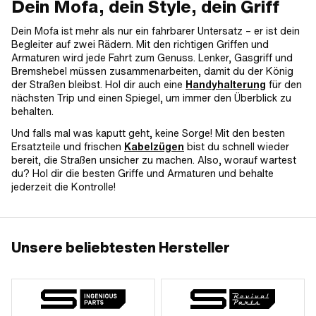
Dein Mofa, dein Style, dein Griff
Dein Mofa ist mehr als nur ein fahrbarer Untersatz – er ist dein
Begleiter auf zwei Rädern. Mit den richtigen Griffen und
Armaturen wird jede Fahrt zum Genuss. Lenker, Gasgriff und
Bremshebel müssen zusammenarbeiten, damit du der König
der Straßen bleibst. Hol dir auch eine
Handyhalterung
für den
nächsten Trip und einen Spiegel, um immer den Überblick zu
behalten.
Und falls mal was kaputt geht, keine Sorge! Mit den besten
Ersatzteile und frischen
Kabelzügen
bist du schnell wieder
bereit, die Straßen unsicher zu machen. Also, worauf wartest
du? Hol dir die besten Griffe und Armaturen und behalte
jederzeit die Kontrolle!
Unsere beliebtesten Hersteller