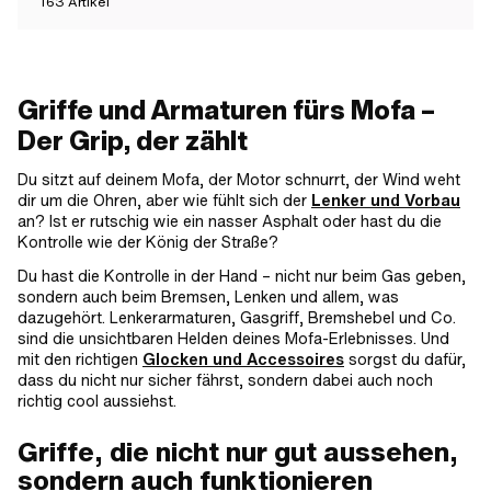
163
Artikel
Griffe und Armaturen fürs Mofa –
Der Grip, der zählt
Du sitzt auf deinem Mofa, der Motor schnurrt, der Wind weht
dir um die Ohren, aber wie fühlt sich der
Lenker und Vorbau
an? Ist er rutschig wie ein nasser Asphalt oder hast du die
Kontrolle wie der König der Straße?
Du hast die Kontrolle in der Hand – nicht nur beim Gas geben,
sondern auch beim Bremsen, Lenken und allem, was
dazugehört. Lenkerarmaturen, Gasgriff, Bremshebel und Co.
sind die unsichtbaren Helden deines Mofa-Erlebnisses. Und
mit den richtigen
Glocken und Accessoires
sorgst du dafür,
dass du nicht nur sicher fährst, sondern dabei auch noch
richtig cool aussiehst.
Griffe, die nicht nur gut aussehen,
sondern auch funktionieren