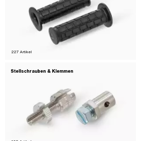
227
Artikel
Stellschrauben & Klemmen