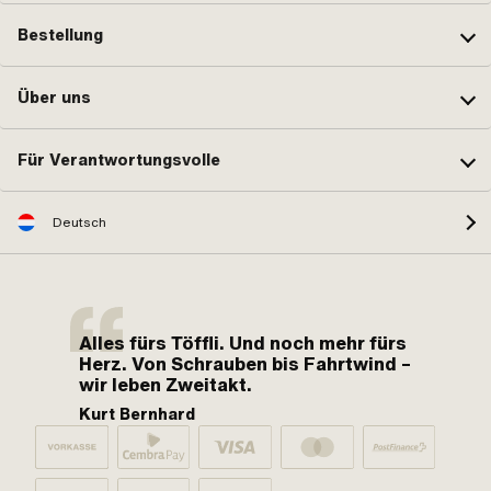
Bestellung
Über uns
Für Verantwortungsvolle
Deutsch
Alles fürs Töffli. Und noch mehr fürs
Herz. Von Schrauben bis Fahrtwind –
wir leben Zweitakt.
Kurt Bernhard