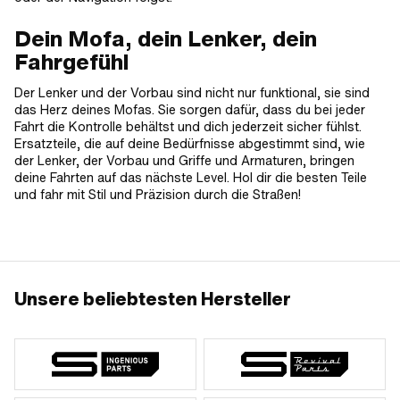
Dein Mofa, dein Lenker, dein
Fahrgefühl
Der Lenker und der Vorbau sind nicht nur funktional, sie sind
das Herz deines Mofas. Sie sorgen dafür, dass du bei jeder
Fahrt die Kontrolle behältst und dich jederzeit sicher fühlst.
Ersatzteile, die auf deine Bedürfnisse abgestimmt sind, wie
der Lenker, der Vorbau und Griffe und Armaturen, bringen
deine Fahrten auf das nächste Level. Hol dir die besten Teile
und fahr mit Stil und Präzision durch die Straßen!
Unsere beliebtesten Hersteller