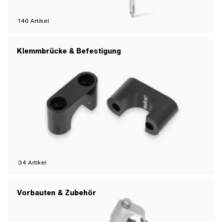
146
Artikel
Klemmbrücke & Befestigung
34
Artikel
Vorbauten & Zubehör