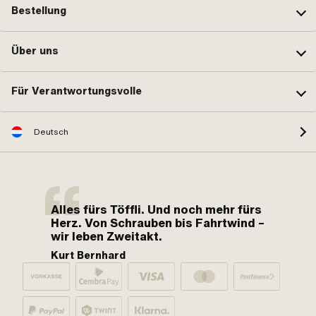
Bestellung
Über uns
Für Verantwortungsvolle
Deutsch
Alles fürs Töffli. Und noch mehr fürs
Herz. Von Schrauben bis Fahrtwind –
wir leben Zweitakt.
Kurt Bernhard