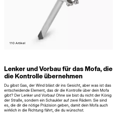
110
Artikel
Lenker und Vorbau für das Mofa, die
die Kontrolle übernehmen
Du gibst Gas, der Wind bläst dir ins Gesicht, aber was ist das
entscheidende Element, das dir die Kontrolle über dein Mofa
gibt? Der Lenker und Vorbau! Ohne sie bist du nicht der König
der Straße, sondern ein Schaukler auf zwei Rädern. Sie sind
es, die dir die nötige Präzision geben, damit dein Mofa auch
wirklich in die Richtung fährt, die du wünschst.