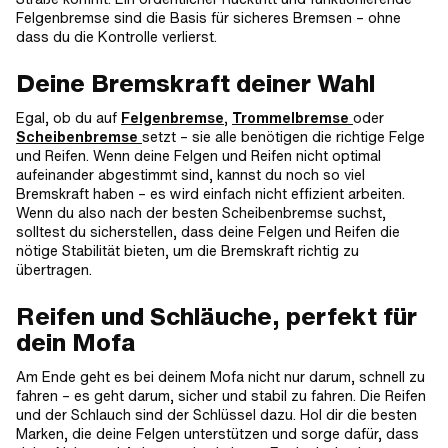
Felgenbremse sind die Basis für sicheres Bremsen – ohne
dass du die Kontrolle verlierst.
Deine Bremskraft deiner Wahl
Egal, ob du auf
Felgenbremse
,
Trommelbremse
oder
Scheibenbremse
setzt – sie alle benötigen die richtige Felge
und Reifen. Wenn deine Felgen und Reifen nicht optimal
aufeinander abgestimmt sind, kannst du noch so viel
Bremskraft haben – es wird einfach nicht effizient arbeiten.
Wenn du also nach der besten Scheibenbremse suchst,
solltest du sicherstellen, dass deine Felgen und Reifen die
nötige Stabilität bieten, um die Bremskraft richtig zu
übertragen.
Reifen und Schläuche, perfekt für
dein Mofa
Am Ende geht es bei deinem Mofa nicht nur darum, schnell zu
fahren – es geht darum, sicher und stabil zu fahren. Die Reifen
und der Schlauch sind der Schlüssel dazu. Hol dir die besten
Marken, die deine Felgen unterstützen und sorge dafür, dass