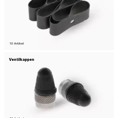
10
Artikel
Ventilkappen