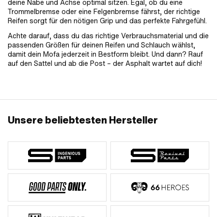
deine Nabe und Achse optimal sitzen. Egal, ob du eine
Trommelbremse oder eine Felgenbremse fährst, der richtige
Reifen sorgt für den nötigen Grip und das perfekte Fahrgefühl.
Achte darauf, dass du das richtige Verbrauchsmaterial und die
passenden Größen für deinen Reifen und Schlauch wählst,
damit dein Mofa jederzeit in Bestform bleibt. Und dann? Rauf
auf den Sattel und ab die Post – der Asphalt wartet auf dich!
Unsere beliebtesten Hersteller