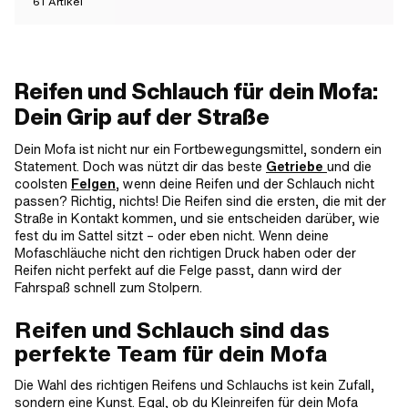
61
Artikel
Reifen und Schlauch für dein Mofa:
Dein Grip auf der Straße
Dein Mofa ist nicht nur ein Fortbewegungsmittel, sondern ein
Statement. Doch was nützt dir das beste
Getriebe
und die
coolsten
Felgen
, wenn deine Reifen und der Schlauch nicht
passen? Richtig, nichts! Die Reifen sind die ersten, die mit der
Straße in Kontakt kommen, und sie entscheiden darüber, wie
fest du im Sattel sitzt – oder eben nicht. Wenn deine
Mofaschläuche nicht den richtigen Druck haben oder der
Reifen nicht perfekt auf die Felge passt, dann wird der
Fahrspaß schnell zum Stolpern.
Reifen und Schlauch sind das
perfekte Team für dein Mofa
Die Wahl des richtigen Reifens und Schlauchs ist kein Zufall,
sondern eine Kunst. Egal, ob du Kleinreifen für dein Mofa