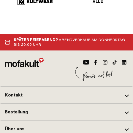
ALLE
SPÄTER FEIERABEND?
ABENDVERKAUF AM DONNERSTAG
BIS 20:00 UHR
Kontakt
Bestellung
Über uns