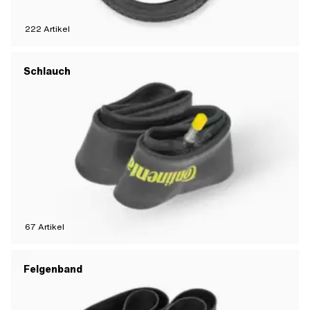
222
Artikel
Schlauch
67
Artikel
Felgenband