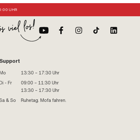
:00 UHR
Support
Mo
13:30 – 17:30 Uhr
Di - Fr
09:00 – 11:30 Uhr
13:30 – 17:30 Uhr
Sa & So
Ruhetag. Mofa fahren.