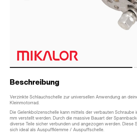
Beschreibung
Verzinkte Schlauchschelle zur universellen Anwendung an de
Kleinmotorrad.
Die Gelenkbolzenschelle kann mittels der verbauten Schraube
mm verstellt werden. Durch die massive Bauart der Spannback
diverse Teile sicher verbunden und angezogen werden. Diese 
sich ideal als Auspuffklemme / Auspuffschelle.