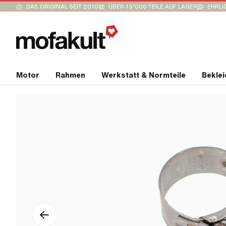
DAS ORIGINAL SEIT 2010
ÜBER 15’000 TEILE AUF LAGER
EHRLI
Motor
Rahmen
Werkstatt & Normteile
Bekle