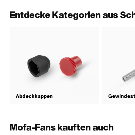
Entdecke Kategorien aus Sc
Abdeckkappen
Gewindest
Mofa-Fans kauften auch