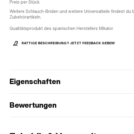
Preis per Stück.
Weitere Schlauch-Briden und weitere Universalteile findest du 
Zubehörartikeln.
Qualitätsprodukt des spanischen Herstellers Mikalor.
RATTIGE BESCHREIBUNG? JETZT FEEDBACK GEBEN!
Eigenschaften
Bewertungen