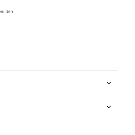
bei den