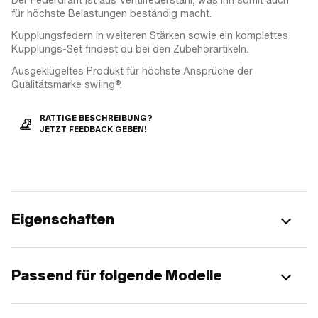
für höchste Belastungen beständig macht.
Kupplungsfedern in weiteren Stärken sowie ein komplettes
Kupplungs-Set findest du bei den Zubehörartikeln.
Ausgeklügeltes Produkt für höchste Ansprüche der
Qualitätsmarke swiing®.
RATTIGE BESCHREIBUNG?
JETZT FEEDBACK GEBEN!
Eigenschaften
Passend für folgende Modelle