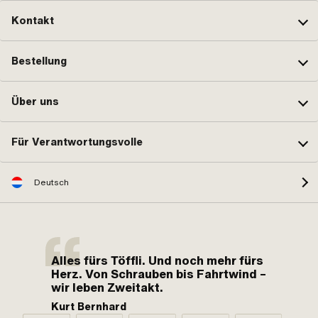
Kontakt
Bestellung
Über uns
Für Verantwortungsvolle
Deutsch
Alles fürs Töffli. Und noch mehr fürs
Herz. Von Schrauben bis Fahrtwind –
wir leben Zweitakt.
Kurt Bernhard