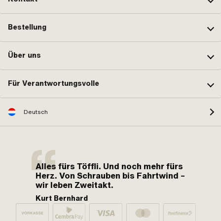
Bestellung
Über uns
Für Verantwortungsvolle
Deutsch
Alles fürs Töffli. Und noch mehr fürs
Herz. Von Schrauben bis Fahrtwind –
wir leben Zweitakt.
Kurt Bernhard