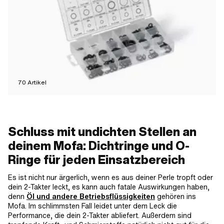
70
Artikel
Schluss mit undichten Stellen an
deinem Mofa: Dichtringe und O-
Ringe für jeden Einsatzbereich
Es ist nicht nur ärgerlich, wenn es aus deiner Perle tropft oder
dein 2-Takter leckt, es kann auch fatale Auswirkungen haben,
denn
Öl und andere Betriebsflüssigkeiten
gehören ins
Mofa. Im schlimmsten Fall leidet unter dem Leck die
Performance, die dein 2-Takter abliefert. Außerdem sind