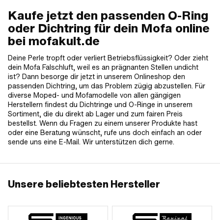
Kaufe jetzt den passenden O-Ring
oder Dichtring für dein Mofa online
bei mofakult.de
Deine Perle tropft oder verliert Betriebsflüssigkeit? Oder zieht
dein Mofa Falschluft, weil es an prägnanten Stellen undicht
ist? Dann besorge dir jetzt in unserem Onlineshop den
passenden Dichtring, um das Problem zügig abzustellen. Für
diverse Moped- und Mofamodelle von allen gängigen
Herstellern findest du Dichtringe und O-Ringe in unserem
Sortiment, die du direkt ab Lager und zum fairen Preis
bestellst. Wenn du Fragen zu einem unserer Produkte hast
oder eine Beratung wünscht, rufe uns doch einfach an oder
sende uns eine E-Mail. Wir unterstützen dich gerne.
Unsere beliebtesten Hersteller