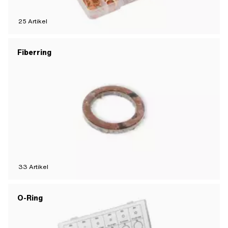
25
Artikel
Fiberring
33
Artikel
O-Ring