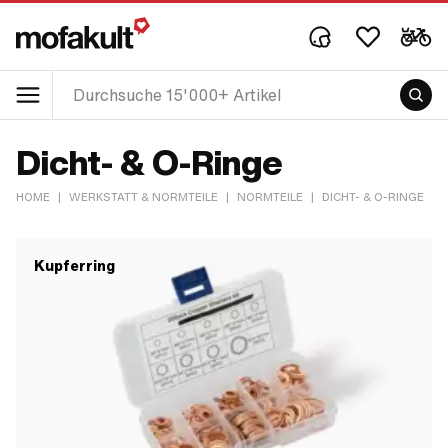
Dicht- & O-Ringe
HOME
|
WERKSTATT & NORMTEILE
|
NORMTEILE
|
DICHT- & O-RINGE
Kupferring