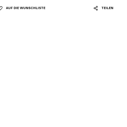
AUF DIE WUNSCHLISTE
TEILEN