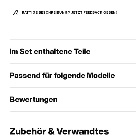
RATTIGE BESCHREIBUNG? JETZT FEEDBACK GEBEN!
Im Set enthaltene Teile
Passend für folgende Modelle
Bewertungen
Zubehör & Verwandtes