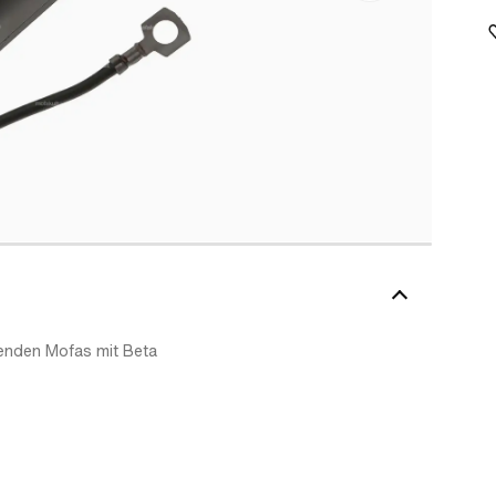
genden Mofas mit Beta