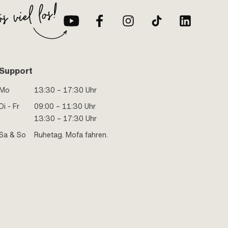
Support
Mo
13:30 – 17:30 Uhr
Di - Fr
09:00 – 11:30 Uhr
13:30 – 17:30 Uhr
Sa & So
Ruhetag. Mofa fahren.