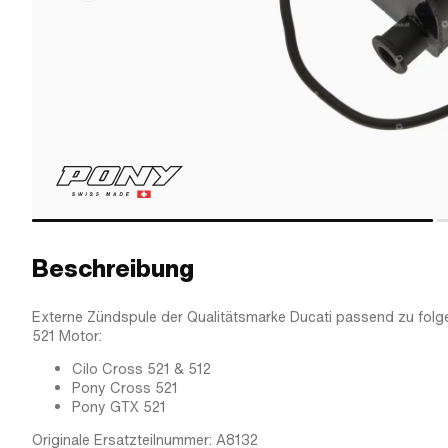
Beschreibung
Externe Zündspule der Qualitätsmarke Ducati passend zu fol
521 Motor:
Cilo Cross 521 & 512
Pony Cross 521
Pony GTX 521
Originale Ersatzteilnummer: A8132