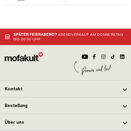
SPÄTER FEIERABEND?
ABENDVERKAUF AM DONNERSTAG
BIS 20:00 UHR
Kontakt
Bestellung
Über uns