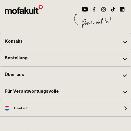
Kontakt
Bestellung
Über uns
Für Verantwortungsvolle
Deutsch