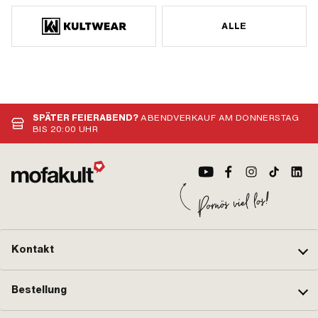
ALLE
SPÄTER FEIERABEND?
ABENDVERKAUF AM DONNERSTAG
BIS 20:00 UHR
Kontakt
Bestellung